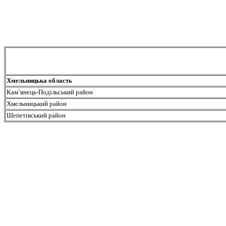
Хмельницька область
Кам’янець-Подільський район
Хмельницький район
Шепетівський район