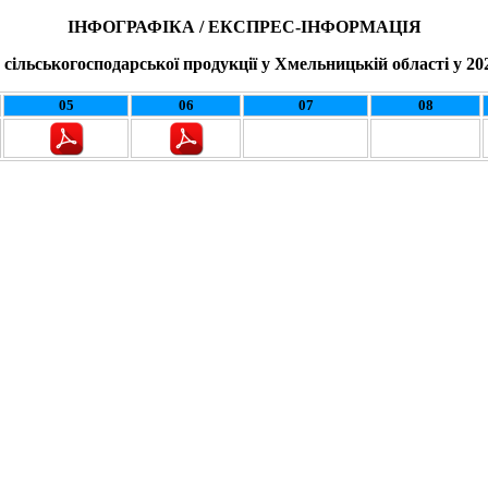
ІНФОГРАФІКА / ЕКСПРЕС-ІНФОРМАЦІЯ
 сільськогосподарської продукції у Хмельницькій області у 20
05
06
07
08