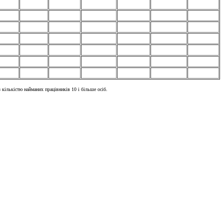
 кількістю найманих працівників 10 і більше осіб.