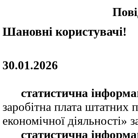
Пов
Шановні користувачі!
30.01.2026
статистична інформа
заробітна плата штатних п
економічної діяльності» з
статистична інформа